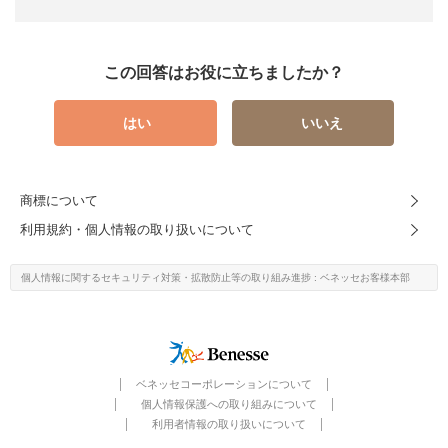
この回答はお役に立ちましたか？
はい
いいえ
商標について
利用規約・個人情報の取り扱いについて
個人情報に関するセキュリティ対策・
拡散防止等の取り組み進捗
: ベネッセお客様本部
ベネッセコーポレーションについて
個人情報保護への取り組みについて
利用者情報の取り扱いについて