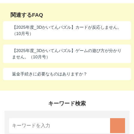
関連するFAQ
【2025年度_3Dかいてんパズル】カードが反応しません。
（10月号）
【2025年度_3Dかいてんパズル】ゲームの遊び方が分かり
ません。（10月号）
返金手続きに必要なものはありますか？
キーワード検索