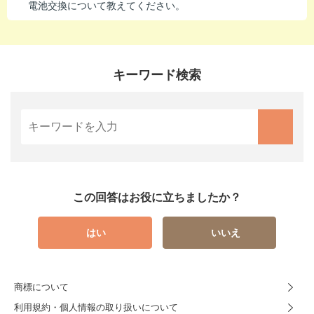
電池交換について教えてください。
キーワード検索
この回答はお役に立ちましたか？
はい
いいえ
商標について
利用規約・個人情報の取り扱いについて