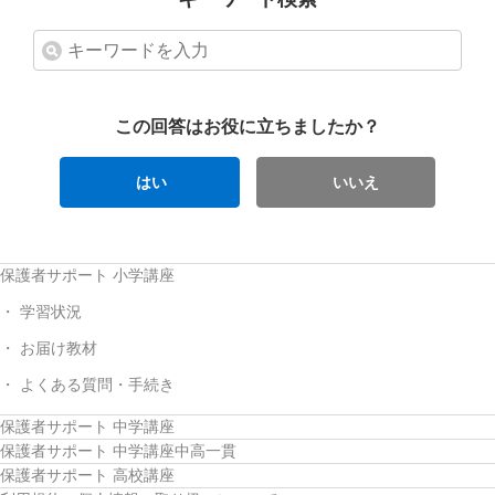
この回答はお役に立ちましたか？
はい
いいえ
保護者サポート 小学講座
学習状況
お届け教材
よくある質問・手続き
保護者サポート 中学講座
保護者サポート 中学講座中高一貫
保護者サポート 高校講座