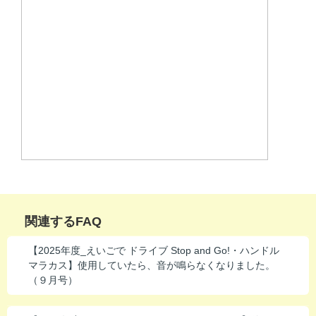
関連するFAQ
【2025年度_えいごで ドライブ Stop and Go!・ハンドル
マラカス】使用していたら、音が鳴らなくなりました。
（９月号）