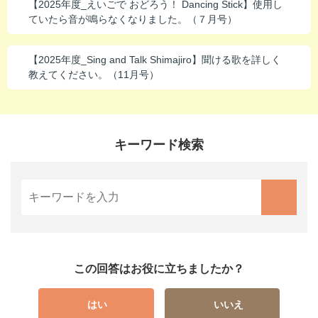
【2025年度_えいごで おどろう！ Dancing Stick】使用し
ていたら音が鳴らなくなりました。（７月号）
【2025年度_Sing and Talk Shimajiro】聞ける歌を詳しく
教えてください。（11月号）
キーワード検索
この回答はお役に立ちましたか？
はい
いいえ