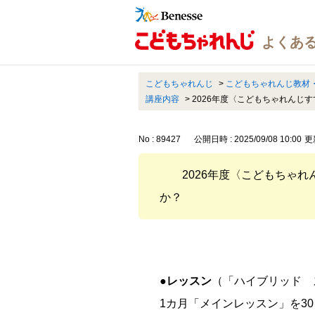
こどもちゃれんじ
>
こどもちゃれんじ教材
講座内容
>
2026年度〈こどもちゃれんじ
No : 89427
公開日時 : 2025/09/08 10:00
更新
2026年度〈こどもちゃ
か？
●レッスン
（「ハイブリッド 
1カ月「メインレッスン」を3