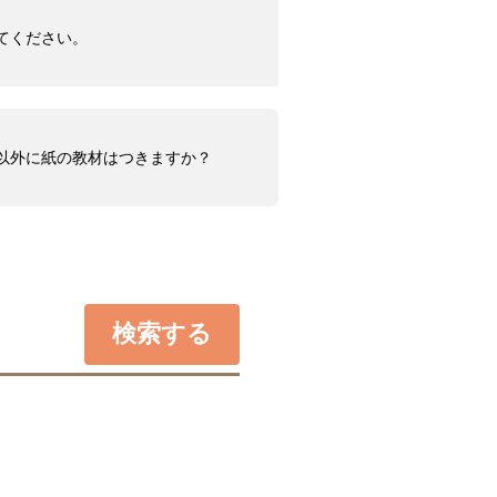
てください。
ツ以外に紙の教材はつきますか？