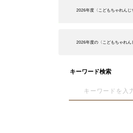
2026年度〈こどもちゃれん
2026年度の〈こどもちゃれ
キーワード検索