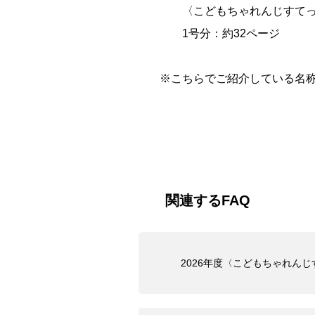
〈こどもちゃれんじすてっぷ
1号分：約32ページ
※こちらでご紹介している名
関連するFAQ
2026年度〈こどもちゃれん