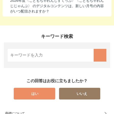
2026年度〈こどもちゃれんじすてっぷ〉〈こどもちゃれん
じじゃんぷ〉 のデジタルコンテンツは、新しい月号の内容
がいつ配信されますか？
キーワード検索
この回答はお役に立ちましたか？
はい
いいえ
商標について