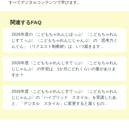
すべてデジタルコンテンツで学びます。
関連するFAQ
2026年度の〈こどもちゃれんじほっぷ〉〈こどもちゃれん
じすてっぷ〉〈こどもちゃれんじじゃんぷ〉 の「思考力ぐ
んぐん」（リクエスト制教材）は、いつ届きます...
2026年度〈こどもちゃれんじすてっぷ〉〈こどもちゃれん
じじゃんぷ〉 の学習は、1か月にどれくらいの量がありま
すか？
2026年度〈こどもちゃれんじすてっぷ〉〈こどもちゃれん
じじゃんぷ〉の「ハイブリッド スタイル」を受講したあ
と、「デジタル スタイル」に変更すると届くもの...