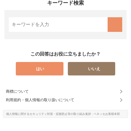
キーワード検索
この回答はお役に立ちましたか？
はい
いいえ
商標について
利用規約・個人情報の取り扱いについて
個人情報に関するセキュリティ対策・
拡散防止等の取り組み進捗
: ベネッセお客様本部