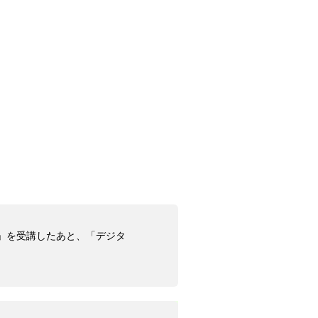
ル」を受講したあと、「デジタ