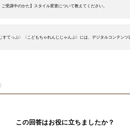
〉ご受講中のかた】スタイル変更について教えてください。
んじすてっぷ〉〈こどもちゃれんじじゃんぷ〉には、デジタルコンテン
この回答はお役に立ちましたか？