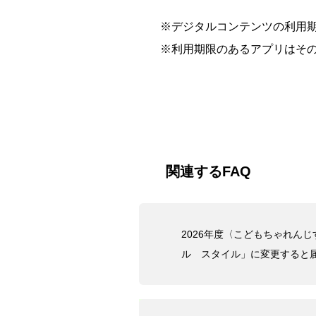
※デジタルコンテンツの利用
※利用期限のあるアプリはそ
関連するFAQ
2026年度〈こどもちゃれん
ル スタイル」に変更すると