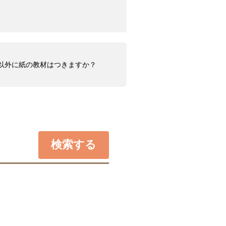
ツ以外に紙の教材はつきますか？