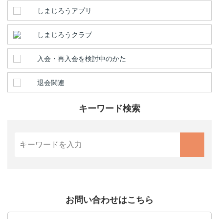
しまじろうアプリ
しまじろうクラブ
入会・再入会を検討中のかた
退会関連
キーワード検索
お問い合わせはこちら