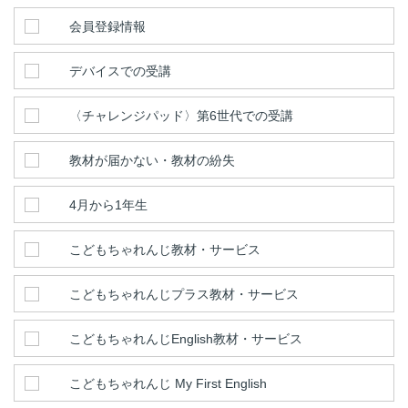
会員登録情報
デバイスでの受講
〈チャレンジパッド〉第6世代での受講
教材が届かない・教材の紛失
4月から1年生
こどもちゃれんじ教材・サービス
こどもちゃれんじプラス教材・サービス
こどもちゃれんじEnglish教材・サービス
こどもちゃれんじ My First English