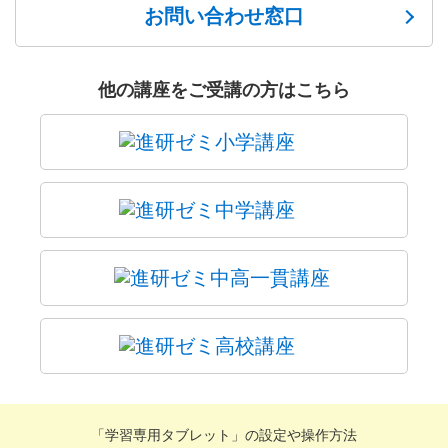
お問い合わせ窓口
他の講座をご受講の方はこちら
「学習専用タブレット」の設定や操作方法