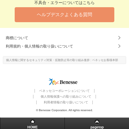
不具合・エラーについてはこちら
ヘルプデスクよくある質問
商標について
利用規約・個人情報の取り扱いについて
個人情報に関するセキュリティ対策・
拡散防止等の取り組み進捗
: ベネッセお客様本部
ベネッセコーポレーションについて
個人情報保護への取り組みについて
利用者情報の取り扱いについて
© Benesse Corporation. All rights reserved.
HOME
pagetop