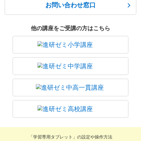
お問い合わせ窓口
他の講座をご受講の方はこちら
「学習専用タブレット」の設定や操作方法