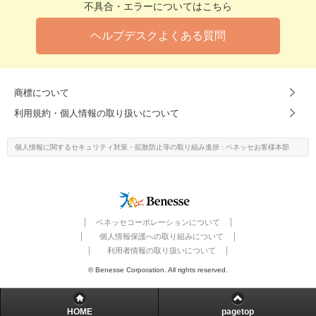
不具合・エラーについてはこちら
ヘルプデスクよくある質問
商標について
利用規約・個人情報の取り扱いについて
個人情報に関するセキュリティ対策・
拡散防止等の取り組み進捗
: ベネッセお客様本部
ベネッセコーポレーションについて
個人情報保護への取り組みについて
利用者情報の取り扱いについて
© Benesse Corporation. All rights reserved.
HOME
pagetop