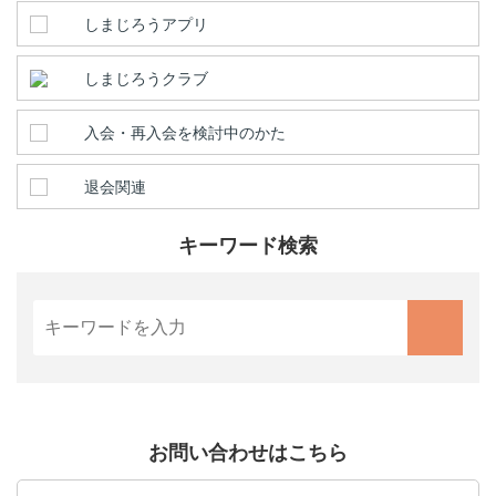
しまじろうアプリ
しまじろうクラブ
入会・再入会を検討中のかた
退会関連
キーワード検索
お問い合わせはこちら