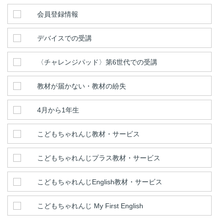
会員登録情報
デバイスでの受講
〈チャレンジパッド〉第6世代での受講
教材が届かない・教材の紛失
4月から1年生
こどもちゃれんじ教材・サービス
こどもちゃれんじプラス教材・サービス
こどもちゃれんじEnglish教材・サービス
こどもちゃれんじ My First English