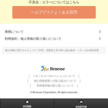
不具合・エラーについてはこちら
ヘルプデスクよくある質問
商標について
利用規約・個人情報の取り扱いについて
個人情報に関するセキュリティ対策・
拡散防止等の取り組み進捗
: ベネッセお客様本部
ベネッセコーポレーションについて
個人情報保護への取り組みについて
利用者情報の取り扱いについて
© Benesse Corporation. All rights reserved.
HOME
pagetop