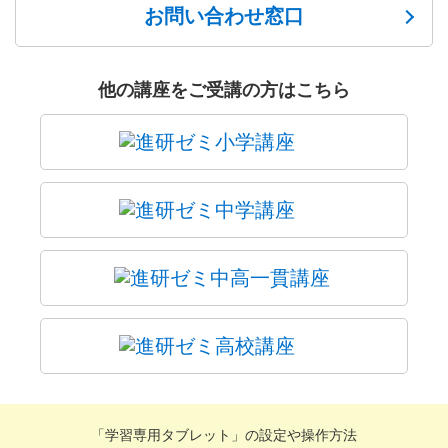
お問い合わせ窓口
他の講座をご受講の方はこちら
「学習専用タブレット」の設定や操作方法