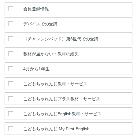
会員登録情報
デバイスでの受講
〈チャレンジパッド〉第6世代での受講
教材が届かない・教材の紛失
4月から1年生
こどもちゃれんじ教材・サービス
こどもちゃれんじプラス教材・サービス
こどもちゃれんじEnglish教材・サービス
こどもちゃれんじ My First English