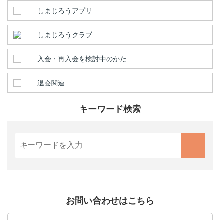
しまじろうアプリ
しまじろうクラブ
入会・再入会を検討中のかた
退会関連
キーワード検索
お問い合わせはこちら