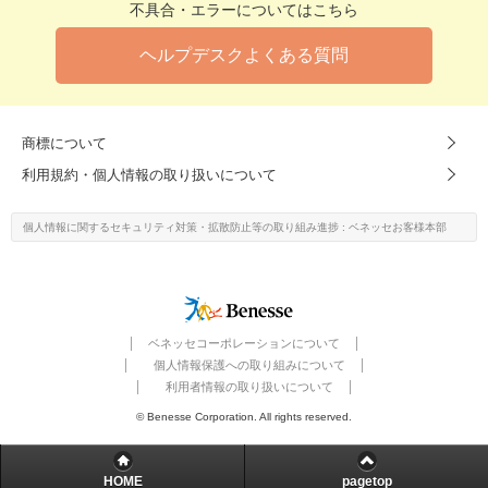
不具合・エラーについてはこちら
ヘルプデスクよくある質問
商標について
利用規約・個人情報の取り扱いについて
個人情報に関するセキュリティ対策・
拡散防止等の取り組み進捗
: ベネッセお客様本部
ベネッセコーポレーションについて
個人情報保護への取り組みについて
利用者情報の取り扱いについて
© Benesse Corporation. All rights reserved.
HOME
pagetop