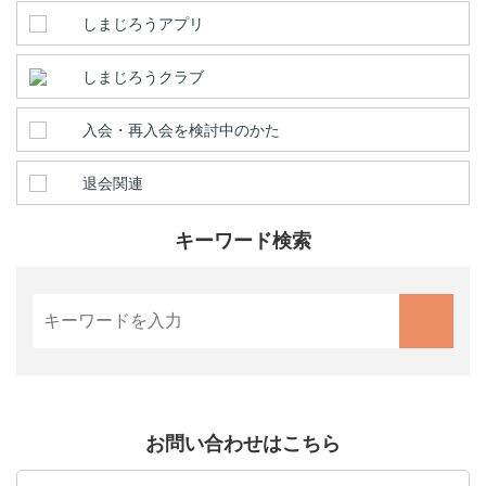
しまじろうアプリ
しまじろうクラブ
入会・再入会を検討中のかた
退会関連
キーワード検索
お問い合わせはこちら