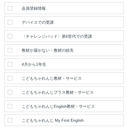
会員登録情報
デバイスでの受講
〈チャレンジパッド〉第6世代での受講
教材が届かない・教材の紛失
4月から1年生
こどもちゃれんじ教材・サービス
こどもちゃれんじプラス教材・サービス
こどもちゃれんじEnglish教材・サービス
こどもちゃれんじ My First English