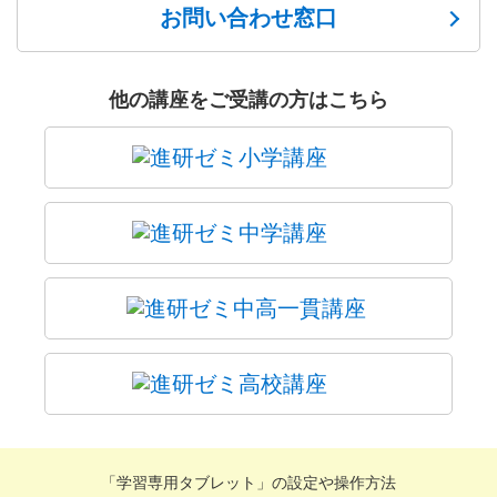
お問い合わせ窓口
他の講座をご受講の方はこちら
「学習専用タブレット」の設定や操作方法