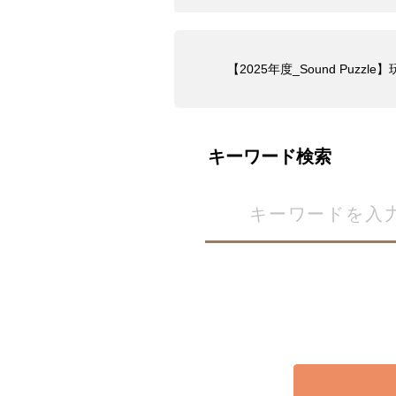
【2025年度_Sound Pu
キーワード検索