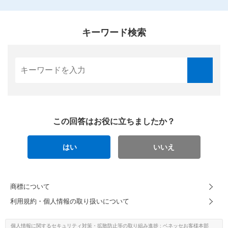
キーワード検索
この回答はお役に立ちましたか？
はい
いいえ
商標について
利用規約・個人情報の取り扱いについて
個人情報に関するセキュリティ対策・
拡散防止等の取り組み進捗
: ベネッセお客様本部