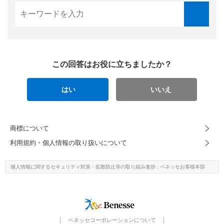
この回答はお役に立ちましたか？
はい
いいえ
商標について
利用規約・個人情報の取り扱いについて
個人情報に関するセキュリティ対策・
拡散防止等の取り組み進捗
: ベネッセお客様本部
ベネッセコーポレーションについて