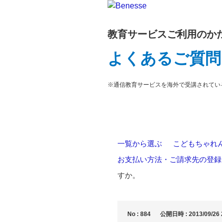
教育サービスご利用のか
よくあるご質問
※通信教育サービスを海外で受講されてい
一覧から選ぶ
>
こどもちゃれんじ E
お支払い方法・ご請求先の登録
すか。
No : 884
公開日時 : 2013/09/26 