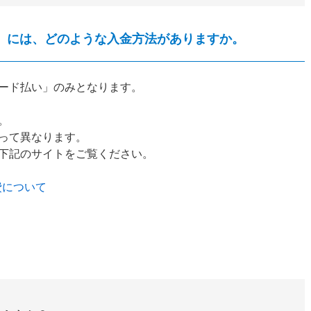
 Kids』には、どのような入金方法がありますか。
ード払い」のみとなります。
。
って異なります。
下記のサイトをご覧ください。
講費について