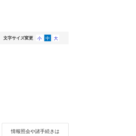
文字サイズ変更
情報照会や諸手続きは