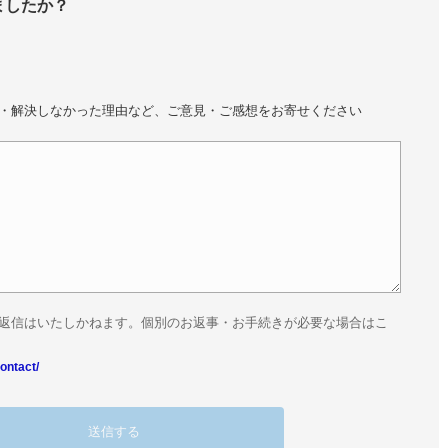
ましたか？
・解決しなかった理由など、ご意見・ご感想をお寄せください
返信はいたしかねます。個別のお返事・お手続きが必要な場合はこ
ontact/