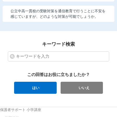
公立中高一貫校の受験対策を通信教育で行うことに不安を
感じていますが、どのような対策が可能でしょうか。
キーワード検索
この回答はお役に立ちましたか？
はい
いいえ
保護者サポート 小学講座