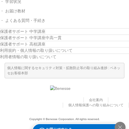
学習状況
お届け教材
よくある質問・手続き
保護者サポート 中学講座
保護者サポート 中学講座中高一貫
保護者サポート 高校講座
利用規約・個人情報の取り扱いについて
利用者情報の取り扱いについて
個人情報に関するセキュリティ対策・拡散防止等の取り組み進捗 : ベネッ
セお客様本部
会社案内
個人情報保護への取り組みについて
Copyright © Benesse Corporation. All rights reserved.