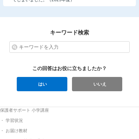
キーワード検索
この回答はお役に立ちましたか？
はい
いいえ
保護者サポート 小学講座
学習状況
お届け教材