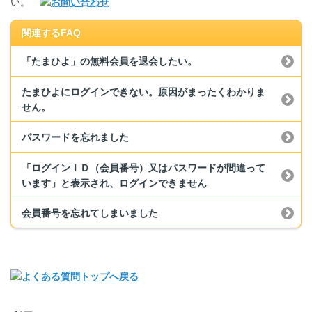
い。
関連するFAQ
「たまひよ」の無料会員を退会したい。
たまひよにログインできない。原因がまったくわかりま
せん。
パスワードを忘れました
「ログインＩＤ（会員番号）又はパスワードが間違って
います」と表示され、ログインできません
会員番号を忘れてしまいました