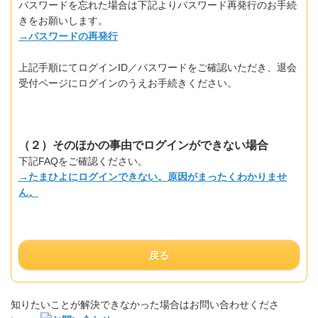
パスワードを忘れた場合は下記よりパスワード再発行のお手続
きをお願いします。
→パスワードの再発行
上記手順にてログインID／パスワードをご確認いただき、退会
受付ページにログインのうえお手続きください。
（２）そのほかの事由でログインができない場合
下記FAQをご確認ください。
→たまひよにログインできない。原因がまったくわかりませ
ん。
戻る
知りたいことが解決できなかった場合はお問い合わせくださ