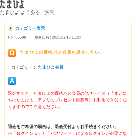
たまひよ よくあるご質問
カテゴリー表示
No : 85588
更新日時 : 2025/02/13 11:24
たまひよの優待パス会員を退会したい。
カテゴリー：
たまひよ会員
退会すると、たまひよの優待パス会員の他サービス（「まいに
ちのたまひよ」アプリのプレゼント応募等）も利用できなくな
りますのでご注意ください。
退会をご希望の場合は、退会受付よりお手続きください。
※「ログインID」と「パスワード」によるログインが必要にな