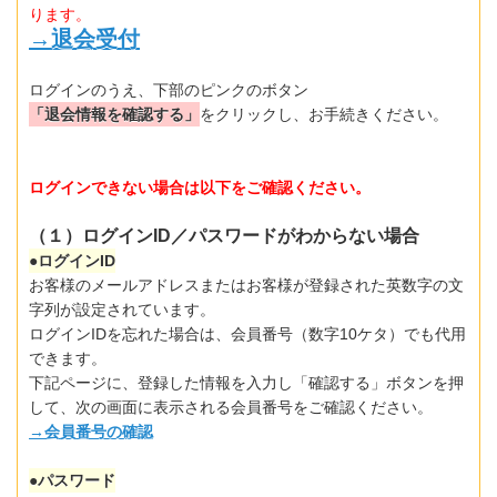
ります。
→退会受付
ログインのうえ、下部のピンクのボタン
「退会情報を確認する」
をクリックし、お手続きください。
ログインできない場合は以下をご確認ください。
（１）ログインID／パスワードがわからない場合
●ログインID
お客様のメールアドレスまたはお客様が登録された英数字の文
字列が設定されています。
ログインIDを忘れた場合は、会員番号（数字10ケタ）でも代用
できます。
下記ページに、登録した情報を入力し「確認する」ボタンを押
して、次の画面に表示される会員番号をご確認ください。
→会員番号の確認
●パスワード