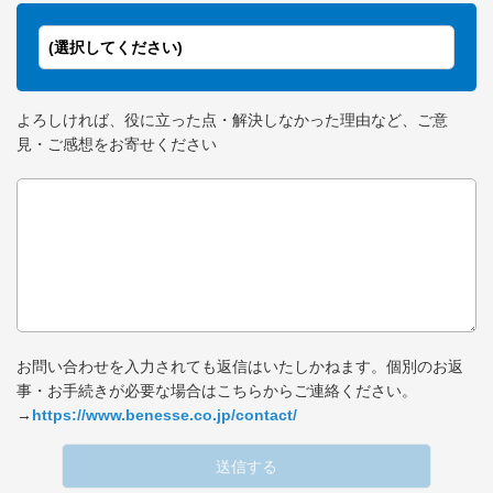
(選択してください)
よろしければ、役に立った点・解決しなかった理由など、ご意
見・ご感想をお寄せください
お問い合わせを入力されても返信はいたしかねます。個別のお返
事・お手続きが必要な場合はこちらからご連絡ください。
→
https://www.benesse.co.jp/contact/
送信する