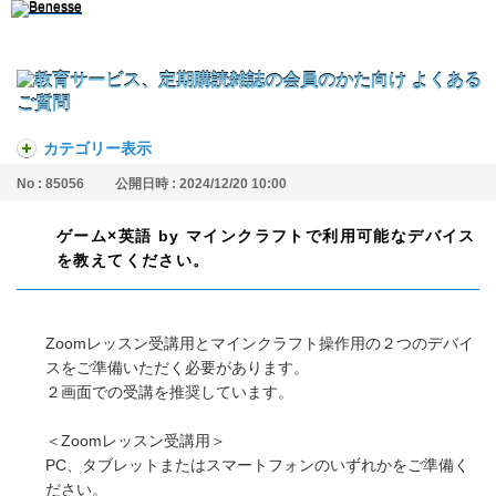
カテゴリー表示
No : 85056
公開日時 : 2024/12/20 10:00
ゲーム×英語 by マインクラフトで利用可能なデバイス
を教えてください。
Zoomレッスン受講用とマインクラフト操作用の２つのデバイ
スをご準備いただく必要があります。
２画面での受講を推奨しています。
＜Zoomレッスン受講用＞
PC、タブレットまたはスマートフォンのいずれかをご準備く
ださい。