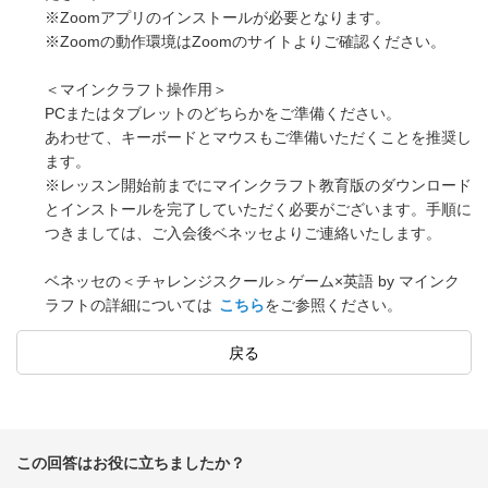
※Zoomアプリのインストールが必要となります。
※Zoomの動作環境はZoomのサイトよりご確認ください。
＜マインクラフト操作用＞
PCまたはタブレットのどちらかをご準備ください。
あわせて、キーボードとマウスもご準備いただくことを推奨し
ます。
※レッスン開始前までにマインクラフト教育版のダウンロード
とインストールを完了していただく必要がございます。手順に
つきましては、ご入会後ベネッセよりご連絡いたします。
ベネッセの＜チャレンジスクール＞ゲーム×英語 by マインク
ラフトの詳細については
こちら
をご参照ください。
戻る
この回答はお役に立ちましたか？