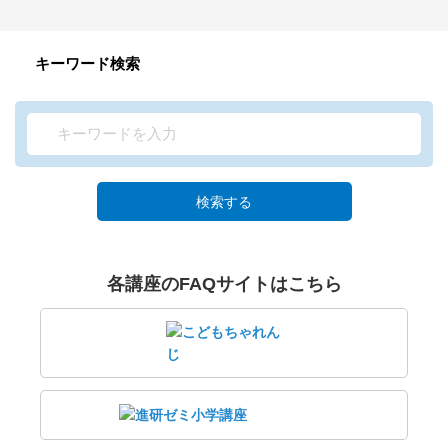
キーワード検索
検索する
各講座のFAQサイトはこちら