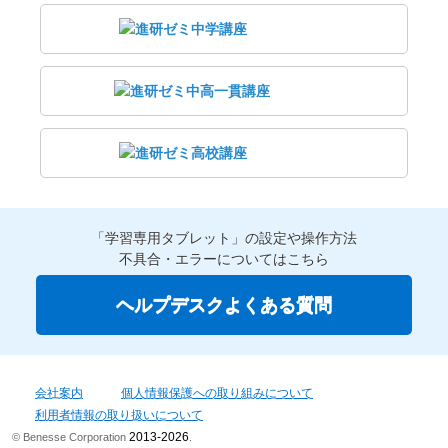
「学習専用タブレット」の設定や操作方法
不具合・エラーについてはこちら
ヘルプデスクよくある質問
会社案内
個人情報保護への取り組みについて
利用者情報の取り扱いについて
2013-2026
© Benesse Corporation
.