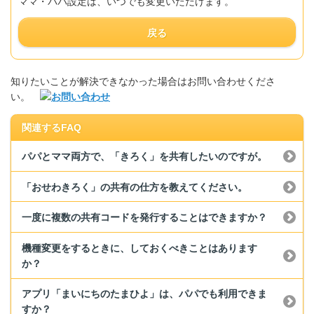
ママ・パパ設定は、いつでも変更いただけます。
戻る
知りたいことが解決できなかった場合はお問い合わせくださ
い。
関連するFAQ
パパとママ両方で、「きろく」を共有したいのですが。
「おせわきろく」の共有の仕方を教えてください。
一度に複数の共有コードを発行することはできますか？
機種変更をするときに、しておくべきことはあります
か？
アプリ「まいにちのたまひよ」は、パパでも利用できま
すか？