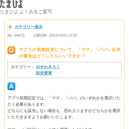
たまひよ よくあるご質問
カテゴリー表示
No : 84472
公開日時 : 2024/10/23 13:55
アプリの初期設定について、「ママ」「パパ」以外
の場合はどうしたらいいですか？
カテゴリー：
おせわきろく
設定変更
アプリ初期設定では、「ママ」「パパ」のいずれかを選択いた
だく必要があります。
どちらにも該当しない場合も、恐れ入りますがどちらかを選択
いただきますようお願いいたします。