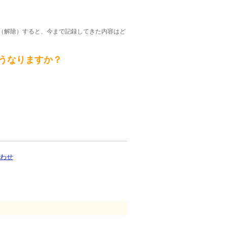
（解除）すると、今まで記録してきた内容はど
うなりますか？