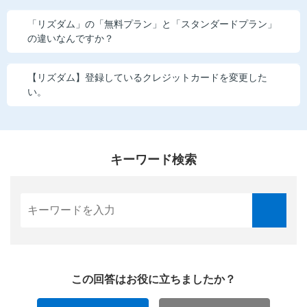
「リズダム」の「無料プラン」と「スタンダードプラン」
の違いなんですか？
【リズダム】登録しているクレジットカードを変更した
い。
キーワード検索
この回答はお役に立ちましたか？