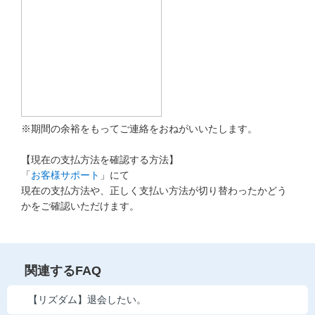
※期間の余裕をもってご連絡をおねがいいたします。
【現在の支払方法を確認する方法】
「
お客様サポート
」にて
現在の支払方法や、正しく支払い方法が切り替わったかどう
かをご確認いただけます。
関連するFAQ
【リズダム】退会したい。