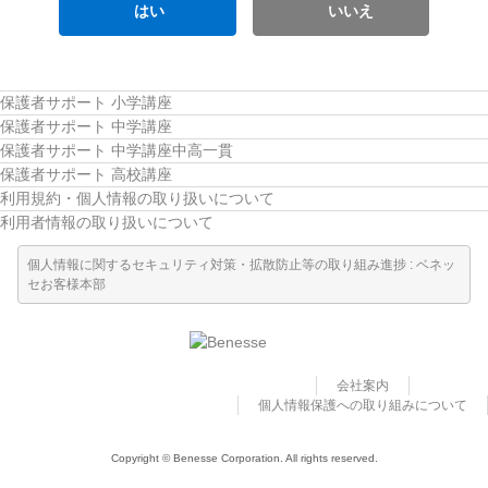
はい
いいえ
保護者サポート 小学講座
保護者サポート 中学講座
保護者サポート 中学講座中高一貫
保護者サポート 高校講座
利用規約・個人情報の取り扱いについて
利用者情報の取り扱いについて
個人情報に関するセキュリティ対策・拡散防止等の取り組み進捗 : ベネッ
セお客様本部
会社案内
個人情報保護への取り組みについて
Copyright © Benesse Corporation. All rights reserved.