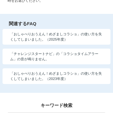
時をお選びください。
関連するFAQ
「おしゃべりおうえん！めざましコラショ」の使い方を失
くしてしまいました。（2025年度）
「チャレンジスタートナビ」の「コラショタイムアラー
ム」の音が鳴りません。
「おしゃべりおうえん！めざましコラショ」の使い方を失
くしてしまいました。（2023年度）
キーワード検索