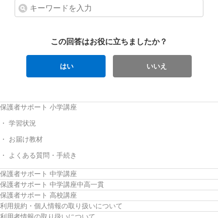
この回答はお役に立ちましたか？
はい
いいえ
保護者サポート 小学講座
学習状況
お届け教材
よくある質問・手続き
保護者サポート 中学講座
保護者サポート 中学講座中高一貫
保護者サポート 高校講座
利用規約・個人情報の取り扱いについて
利用者情報の取り扱いについて