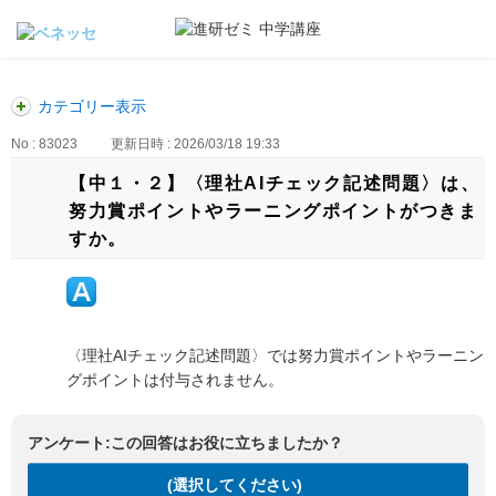
カテゴリー表示
No : 83023
更新日時 : 2026/03/18 19:33
【中１・２】〈理社AIチェック記述問題〉は、
努力賞ポイントやラーニングポイントがつきま
すか。
〈理社AIチェック記述問題〉では努力賞ポイントやラーニン
グポイントは付与されません。
アンケート:この回答はお役に立ちましたか？
(選択してください)