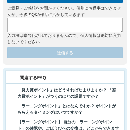
ご意見・ご感想をお聞かせください。個別にお返事はできませ
んが、今後のQ&A作りに活かしていきます
入力欄は暗号化されておりませんので、個人情報は絶対に入力
しないでください
送信する
関連するFAQ
「努力賞ポイント」はどうすればたまりますか？ 「努
力賞ポイント」がつくのはどの課題ですか？
「ラーニングポイント」とはなんですか？ ポイントが
もらえるタイミングはいつですか？
【ラーニングポイント】 自分の「ラーニングポイン
ト」の確認や、ごほうびへの交換は、どこからできます