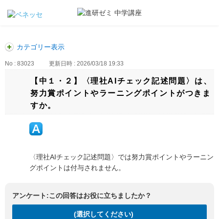
カテゴリー表示
No : 83023
更新日時 : 2026/03/18 19:33
【中１・２】〈理社AIチェック記述問題〉は、
努力賞ポイントやラーニングポイントがつきま
すか。
〈理社AIチェック記述問題〉では努力賞ポイントやラーニン
グポイントは付与されません。
アンケート:この回答はお役に立ちましたか？
(選択してください)