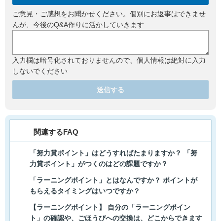
ご意見・ご感想をお聞かせください。個別にお返事はできませ
んが、今後のQ&A作りに活かしていきます
入力欄は暗号化されておりませんので、個人情報は絶対に入力
しないでください
送信する
関連するFAQ
「努力賞ポイント」はどうすればたまりますか？ 「努
力賞ポイント」がつくのはどの課題ですか？
「ラーニングポイント」とはなんですか？ ポイントが
もらえるタイミングはいつですか？
【ラーニングポイント】 自分の「ラーニングポイン
ト」の確認や、ごほうびへの交換は、どこからできます