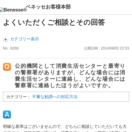
ベネッセお客様本部
よくいただくご相談とその回答
カテゴリー表示
No : 8268
公開日時 : 2014/08/02 22:33
公的機関として消費生活センターと最寄り
の警察署がありますが、どんな場合には消
費生活センターに連絡し、どんな場合には
警察署に連絡したほうがよいですか。
カテゴリー：
不審な勧誘への対応方法
明確な基準はございませんので、どちらに相談していただいても大