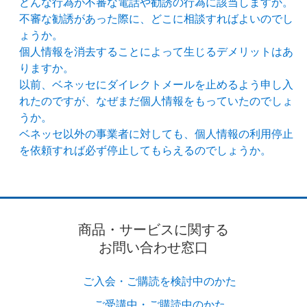
どんな行為が不審な電話や勧誘の行為に該当しますか。
不審な勧誘があった際に、どこに相談すればよいのでし
ょうか。
個人情報を消去することによって生じるデメリットはあ
りますか。
以前、ベネッセにダイレクトメールを止めるよう申し入
れたのですが、なぜまだ個人情報をもっていたのでしょ
うか。
ベネッセ以外の事業者に対しても、個人情報の利用停止
を依頼すれば必ず停止してもらえるのでしょうか。
商品・サービスに関する
お問い合わせ窓口
ご入会・ご購読を検討中のかた
ご受講中・ご購読中のかた