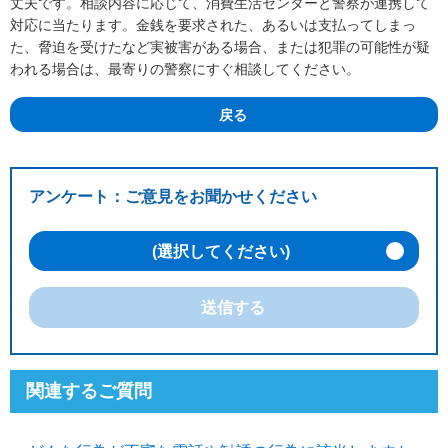
丈夫です。相談内容に応じて、消費生活センターと警察が連携して
対応に当たります。金銭を要求された、あるいは支払ってしまっ
た、脅迫を受けたなど実被害がある場合、または犯罪の可能性が疑
われる場合は、最寄りの警察にすぐ相談してください。
戻る
アンケート：ご意見をお聞かせください
(選択してください)
送信する
関連するご質問