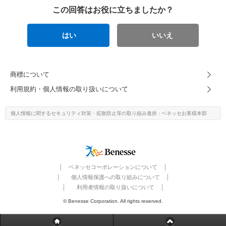
この回答はお役に立ちましたか？
はい
いいえ
商標について
利用規約・個人情報の取り扱いについて
個人情報に関するセキュリティ対策・
拡散防止等の取り組み進捗
: ベネッセお客様本部
ベネッセコーポレーションについて
個人情報保護への取り組みについて
利用者情報の取り扱いについて
© Benesse Corporation. All rights reserved.