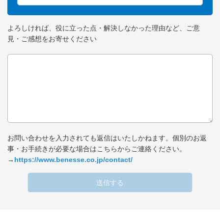
よろしければ、役に立った点・解決しなかった理由など、ご意
見・ご感想をお寄せください
お問い合わせを入力されても返信はいたしかねます。個別のお返
事・お手続きが必要な場合はこちらからご連絡ください。
→
https://www.benesse.co.jp/contact/
送信する