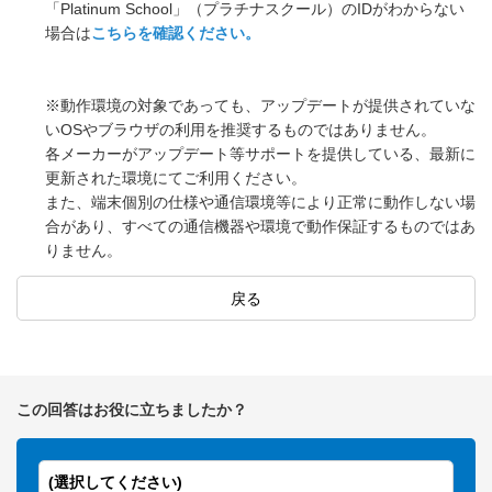
「Platinum School」（プラチナスクール）のIDがわからない
場合は
こちらを確認ください。
※動作環境の対象であっても、アップデートが提供されていな
いOSやブラウザの利用を推奨するものではありません。
各メーカーがアップデート等サポートを提供している、最新に
更新された環境にてご利用ください。
また、端末個別の仕様や通信環境等により正常に動作しない場
合があり、すべての通信機器や環境で動作保証するものではあ
りません。
戻る
この回答はお役に立ちましたか？
(選択してください)