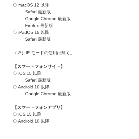
◇ macOS 12 以降
Safari 最新版
Google Chrome 最新版
Firefox 最新版
◇ iPadOS 15 以降
Safari 最新版
（※）IE モードの使用は除く。
【スマートフォンサイト】
◇ iOS 15 以降
Safari 最新版
◇ Android 10 以降
Google Chrome 最新版
【スマートフォンアプリ】
◇ iOS 15 以降
◇ Android 10 以降