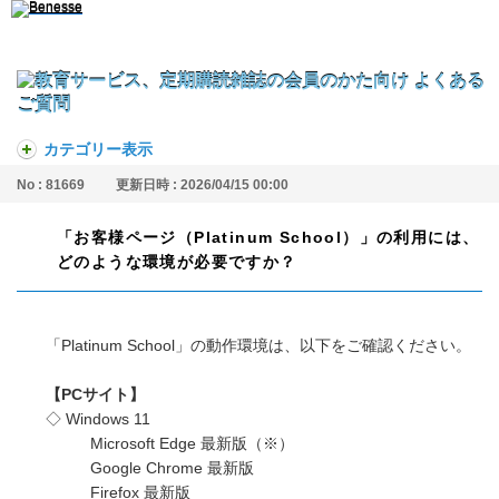
カテゴリー表示
No : 81669
更新日時 : 2026/04/15 00:00
「お客様ページ（Platinum School）」の利用には、
どのような環境が必要ですか？
「Platinum School」の動作環境は、以下をご確認ください。
【PCサイト】
◇ Windows 11
Microsoft Edge 最新版（※）
Google Chrome 最新版
Firefox 最新版