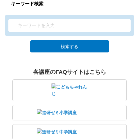
キーワード検索
検索する
各講座のFAQサイトはこちら