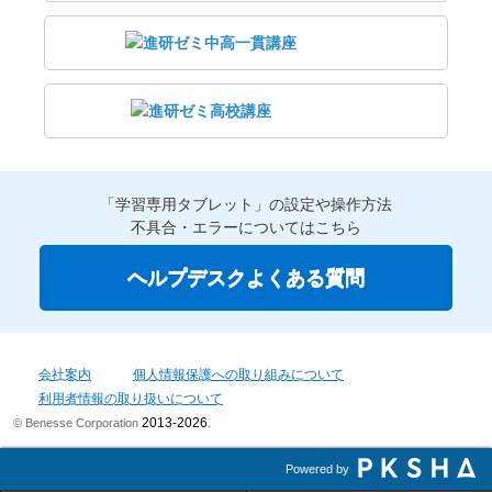
「学習専用タブレット」の設定や操作方法
不具合・エラーについてはこちら
ヘルプデスクよくある質問
会社案内
個人情報保護への取り組みについて
利用者情報の取り扱いについて
2013-2026
© Benesse Corporation
.
Powered by