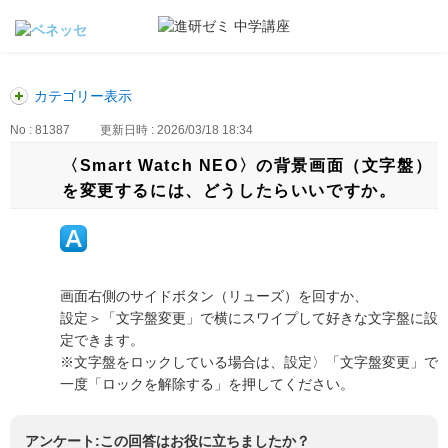
カテゴリー表示
No : 81387
更新日時 : 2026/03/18 18:34
〈Smart Watch NEO〉の背景画面（文字盤）
を変更するには、どうしたらいいですか。
画面右側のサイドボタン（リューズ）を回すか、
設定＞「文字盤変更」で横にスワイプして好きな文字盤に設
定できます。
※文字盤をロックしている場合は、設定〉「文字盤変更」で
一度「ロックを解除する」を押してください。
アンケート:この回答はお役に立ちましたか？