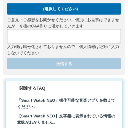
(選択してください)
ご意見・ご感想をお聞かせください。個別にお返事はできませ
んが、今後のQ&A作りに活かしていきます
入力欄は暗号化されておりませんので、個人情報は絶対に入力
しないでください
送信する
関連するFAQ
「Smart Watch NEO」操作可能な音楽アプリを教えて
ください。
【Smart Watch NEO】文字盤に表示されている情報の
意味がわかりません。