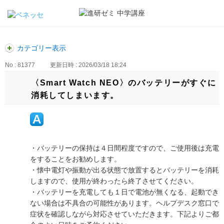
カテゴリー表示
No : 81377
更新日時 : 2026/03/18 18:24
〈Smart Watch NEO〉のバッテリーがすぐに
消耗してしまいます。
・バッテリーの保持は４日間程度ですので、ご使用後は充電
をすることをお勧めします。
・懐中電灯や振動が出る状態で放置するとバッテリーを消耗
しますので、使用が終わったら終了させてください。
・バッテリーを充電しても１日で電池が無くなる、起動でき
ない場合は不具合の可能性があります。ヘルプデスク窓口で
症状を確認しながら対応させていただきます。下記よりご都