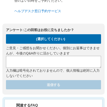
合のよい日時をご予約ください。
ヘルプデスク窓口予約サービス
アンケート:この回答はお役に立ちましたか？
(選択してください)
ご意見・ご感想をお聞かせください。個別にお返事はできませ
んが、今後のQ&A作りに活かしていきます
入力欄は暗号化されておりませんので、個人情報は絶対に入力
しないでください
送信する
関連するFAQ