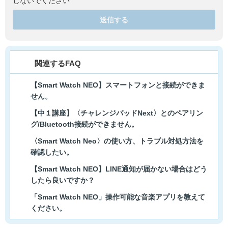
しないでください
送信する
関連するFAQ
【Smart Watch NEO】スマートフォンと接続ができま
せん。
【中１講座】〈チャレンジパッドNext〉とのペアリン
グ/Bluetooth接続ができません。
〈Smart Watch Neo〉の使い方、トラブル対処方法を
確認したい。
【Smart Watch NEO】LINE通知が届かない場合はどう
したら良いですか？
「Smart Watch NEO」操作可能な音楽アプリを教えて
ください。