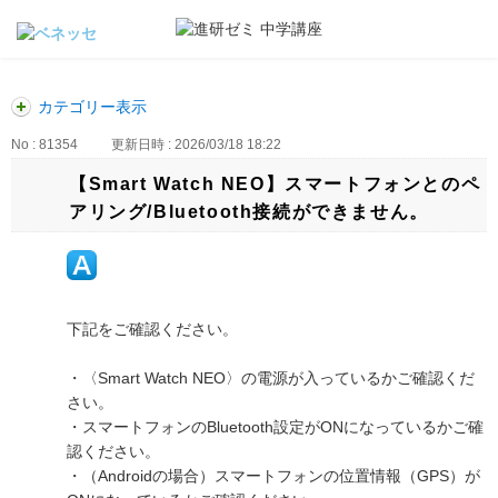
カテゴリー表示
No : 81354
更新日時 : 2026/03/18 18:22
【Smart Watch NEO】スマートフォンとのペ
アリング/Bluetooth接続ができません。
下記をご確認ください。
・〈Smart Watch NEO〉の電源が入っているかご確認くだ
さい。
・スマートフォンのBluetooth設定がONになっているかご確
認ください。
・（Androidの場合）スマートフォンの位置情報（GPS）が