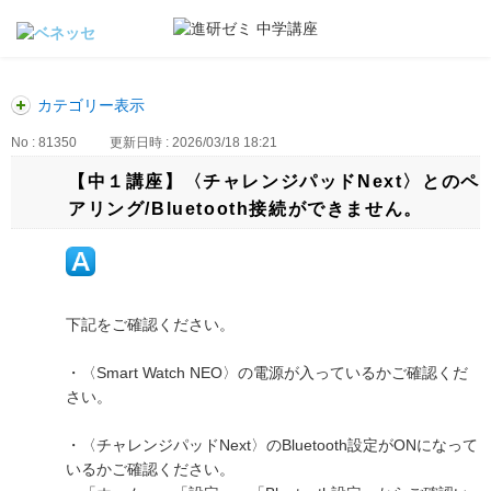
カテゴリー表示
No : 81350
更新日時 : 2026/03/18 18:21
【中１講座】〈チャレンジパッドNext〉とのペ
アリング/Bluetooth接続ができません。
下記をご確認ください。
・〈Smart Watch NEO〉の電源が入っているかご確認くだ
さい。
・〈チャレンジパッドNext〉のBluetooth設定がONになって
いるかご確認ください。