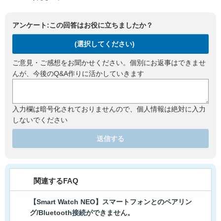
アンケート:この回答はお役に立ちましたか？
(選択してください)
ご意見・ご感想をお聞かせください。個別にお返事はできませ
んが、今後のQ&A作りに活かしていきます
入力欄は暗号化されておりませんので、個人情報は絶対に入力
しないでください
送信する
関連するFAQ
【Smart Watch NEO】スマートフォンとのペアリン
グ/Bluetooth接続ができません。