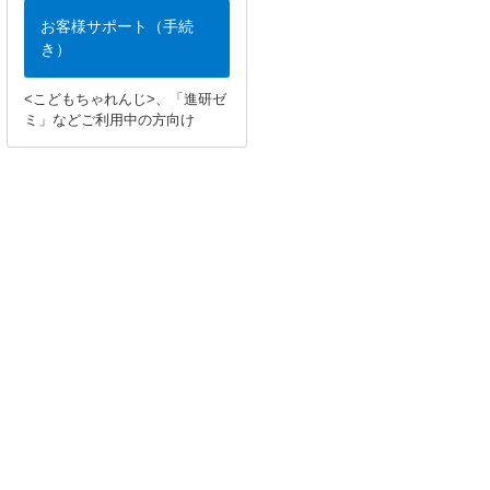
お客様サポート（手続
き）
<こどもちゃれんじ>、「進研ゼ
ミ」などご利用中の方向け