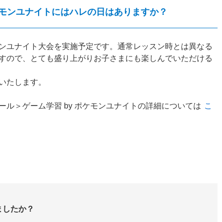
ポケモンユナイトにはハレの日はありますか？
ンユナイト大会を実施予定です。通常レッスン時とは異なる
すので、とても盛り上がりお子さまにも楽しんでいただける
いたします。
ル＞ゲーム学習 by ポケモンユナイトの詳細については
こ
ましたか？