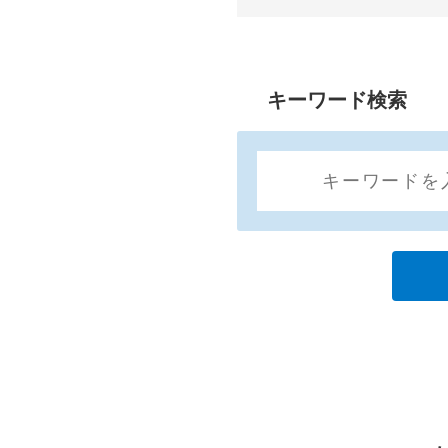
キーワード検索