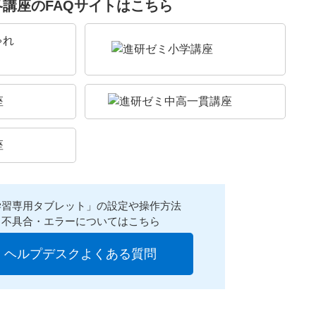
各講座のFAQサイトはこちら
学習専用タブレット」の設定や操作方法
不具合・エラーについてはこちら
ヘルプデスクよくある質問