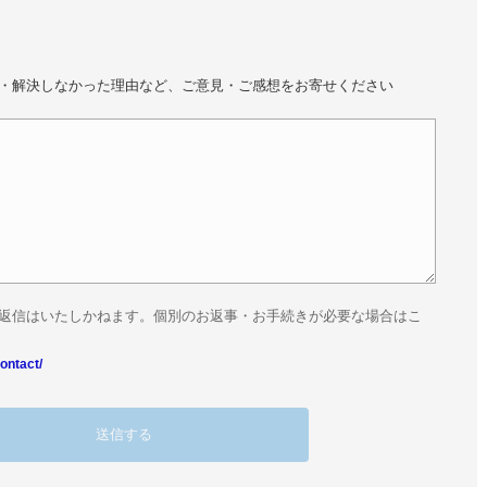
・解決しなかった理由など、ご意見・ご感想をお寄せください
返信はいたしかねます。個別のお返事・お手続きが必要な場合はこ
ontact/