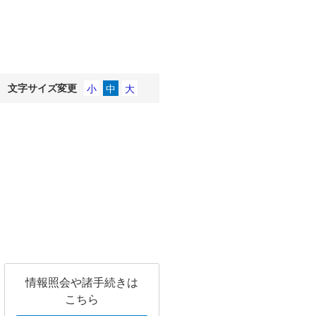
文字サイズ変更
情報照会や諸手続きは
こちら