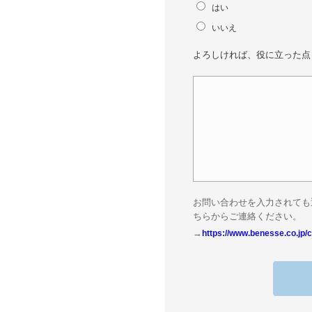
はい
いいえ
よろしければ、役に立った点
お問い合わせを入力されても
ちらからご連絡ください。
→
https://www.benesse.co.jp/c