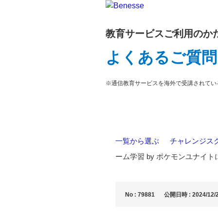
教育サービスご利用のか
よくあるご質問
※通信教育サービスを海外で受講されてい
一覧から選ぶ
>
チャレンジス
ーム学習 by ポケモンユナイ
No : 79881
公開日時 : 2024/12/2