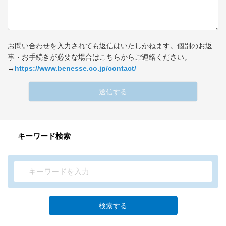
お問い合わせを入力されても返信はいたしかねます。個別のお返
事・お手続きが必要な場合はこちらからご連絡ください。
→
https://www.benesse.co.jp/contact/
送信する
キーワード検索
検索する