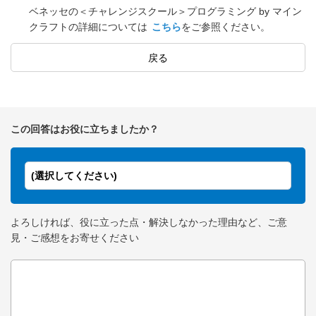
ベネッセの＜チャレンジスクール＞プログラミング by マイン
クラフトの詳細については
こちら
をご参照ください。
戻る
この回答はお役に立ちましたか？
(選択してください)
よろしければ、役に立った点・解決しなかった理由など、ご意
見・ご感想をお寄せください