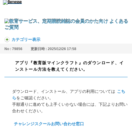
カテゴリー表示
No : 79856
更新日時 : 2025/12/26 17:58
アプリ『教育版マインクラフト』のダウンロード、イ
ンストール方法を教えてください。
ダウンロード、インストール、アプリの利用については
こち
ら
をご確認ください。
手順通りに進めても上手くいかない場合には、下記よりお問い
合わせください。
チャレンジスクールお問い合わせ窓口