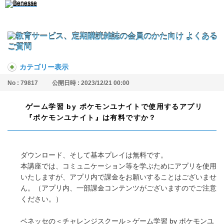
カテゴリー表示
No : 79817
公開日時 : 2023/12/21 00:00
ゲーム学習 by ポケモンユナイトで使用するアプリ
『ポケモンユナイト』は有料ですか？
ダウンロード、そして基本プレイは無料です。
本講座では、コミュニケーション等を学ぶためにアプリを使用
いたしますが、アプリ内で課金をお願いすることはございませ
ん。（アプリ内、一部課金コンテンツがございますのでご注意
ください。）
ベネッセの＜チャレンジスクール＞ゲーム学習 by ポケモンユ