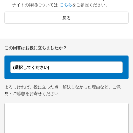
ナイトの詳細については
こちら
をご参照ください。
戻る
この回答はお役に立ちましたか？
(選択してください)
よろしければ、役に立った点・解決しなかった理由など、ご意
見・ご感想をお寄せください