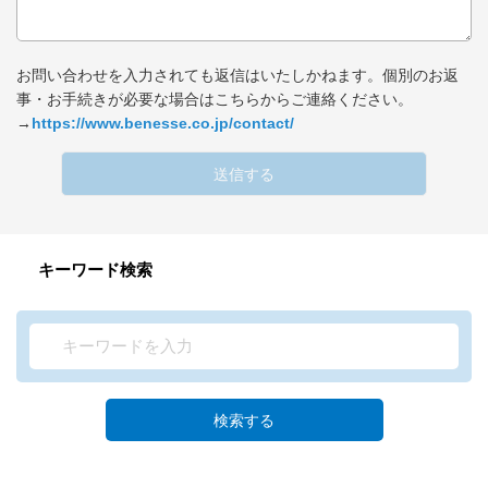
お問い合わせを入力されても返信はいたしかねます。個別のお返
事・お手続きが必要な場合はこちらからご連絡ください。
→
https://www.benesse.co.jp/contact/
送信する
キーワード検索
検索する