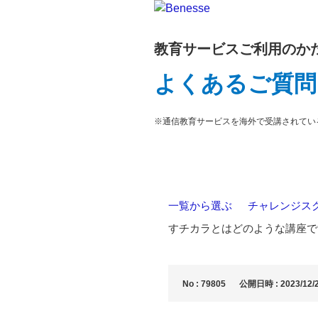
教育サービスご利用のか
よくあるご質問
※通信教育サービスを海外で受講されてい
一覧から選ぶ
>
チャレンジス
すチカラとはどのような講座で
No : 79805
公開日時 : 2023/12/2