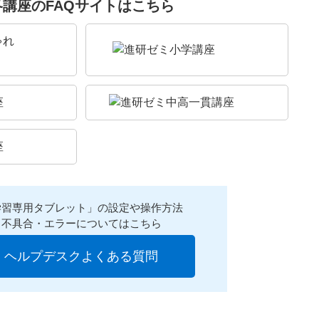
各講座のFAQサイトはこちら
学習専用タブレット」の設定や操作方法
不具合・エラーについてはこちら
ヘルプデスクよくある質問