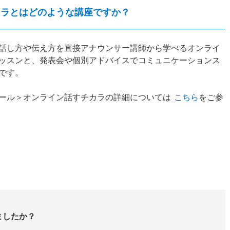
カラとはどのような講座ですか？
話し方や伝え方を直接アナウンサー講師から学べるオンライ
ッスンと、発表会や個別アドバイスでコミュニケーションス
です。
ール＞オンライン話すチカラの詳細については
こちら
をご参
ましたか？