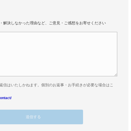
・解決しなかった理由など、ご意見・ご感想をお寄せください
返信はいたしかねます。個別のお返事・お手続きが必要な場合はこ
ontact/