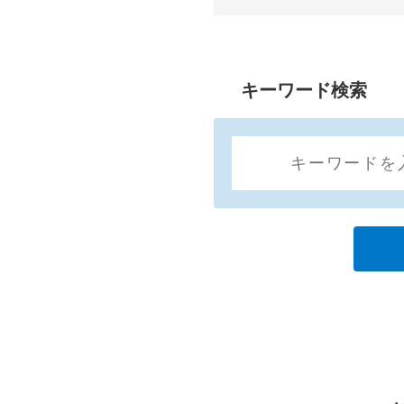
キーワード検索