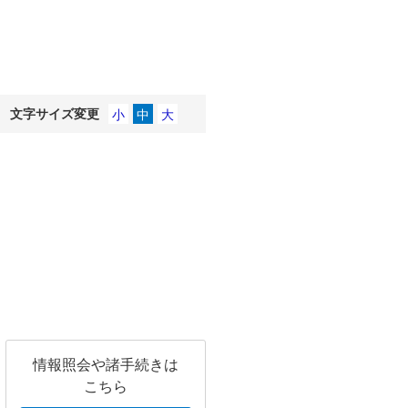
文字サイズ変更
情報照会や諸手続きは
こちら