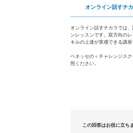
オンライン話すチ
オンライン話すチカラでは、
ンレッスンです。双方向のレ
キルの上達が実感できる講座
ベネッセの＜チャレンジスク
照ください。
この回答はお役に立ち