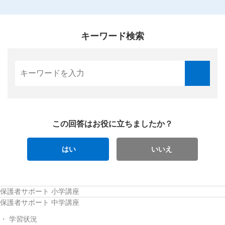
キーワード検索
この回答はお役に立ちましたか？
はい
いいえ
保護者サポート 小学講座
保護者サポート 中学講座
学習状況