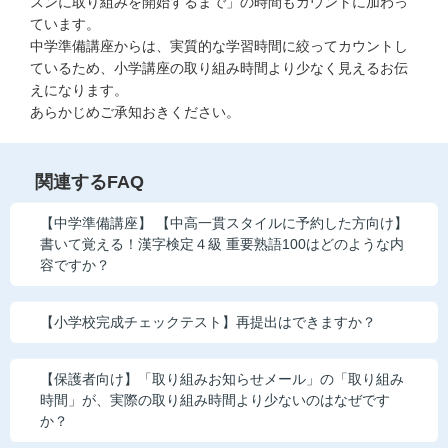
スンに取り組みを開始するまで」の時間もカウントに加わっ
ています。
中学準備講座からは、実質的な学習時間に絞ってカウントし
ているため、小学講座の取り組み時間より少なく見えるお伝
えになります。
あらかじめご承知おきください。
関連するFAQ
【中学準備講座】 【中高一貫スタイルに予約した方向け】
書いて覚える！漢字検定４級 重要熟語100はどのような内
容ですか？
【小学校完成チェックテスト】再提出はできますか？
【保護者向け】「取り組みお知らせメール」の「取り組み
時間」が、実際の取り組み時間より少ないのはなぜです
か？