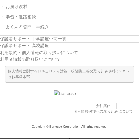
お届け教材
学習・進路相談
よくある質問・手続き
保護者サポート 中学講座中高一貫
保護者サポート 高校講座
利用規約・個人情報の取り扱いについて
利用者情報の取り扱いについて
個人情報に関するセキュリティ対策・拡散防止等の取り組み進捗 : ベネッ
セお客様本部
会社案内
個人情報保護への取り組みについて
Copyright © Benesse Corporation. All rights reserved.