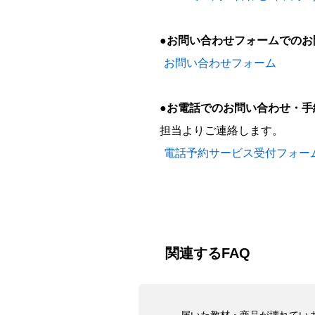
●お問い合わせフォームでのお
お問い合わせフォーム
●お電話でのお問い合わせ・手
担当よりご連絡します。
電話予約サービス受付フォー
関連するFAQ