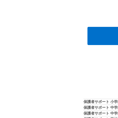
保護者サポート 小
保護者サポート 中
保護者サポート 中