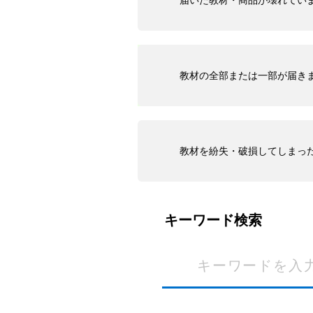
届いた教材・商品が壊れてい
教材の全部または一部が届き
教材を紛失・破損してしまっ
キーワード検索