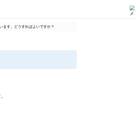
います。どうすればよいですか？
す。