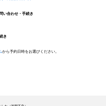
問い合わせ・手続き
続き
ム
から予約日時をお選びください。