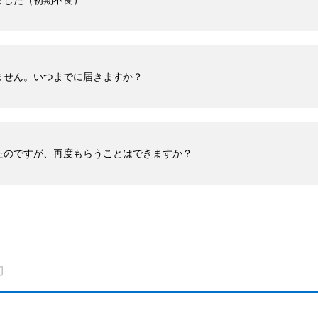
ました（初期不良）
ません。いつまでに届きますか？
たのですが、再度もらうことはできますか？