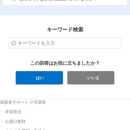
キーワード検索
この回答はお役に立ちましたか？
はい
いいえ
保護者サポート 小学講座
学習状況
お届け教材