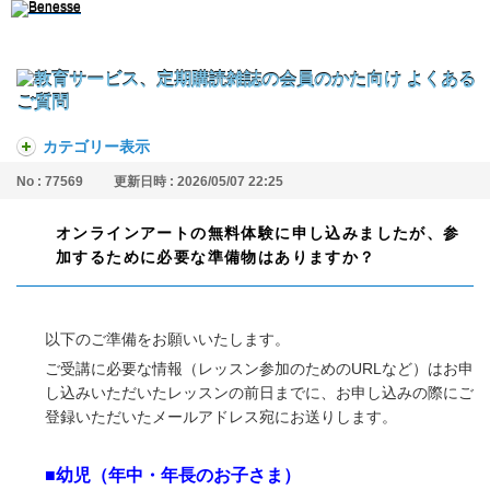
カテゴリー表示
No : 77569
更新日時 : 2026/05/07 22:25
オンラインアートの無料体験に申し込みましたが、参
加するために必要な準備物はありますか？
以下のご準備をお願いいたします。
ご受講に必要な情報（レッスン参加のためのURLなど）はお申
し込みいただいたレッスンの前日までに、お申し込みの際にご
登録いただいたメールアドレス宛にお送りします。
■幼児（年中・年長のお子さま）