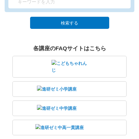
検索する
各講座のFAQサイトはこちら