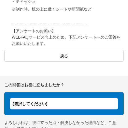
・ティッシュ
※制作時、机の上に敷くシートや新聞紙など
------------------------------------------------------
【アンケートのお願い】
WEBFAQサービス向上のため、下記アンケートへのご回答を
お願いいたします。
戻る
この回答はお役に立ちましたか？
(選択してください)
よろしければ、役に立った点・解決しなかった理由など、ご意