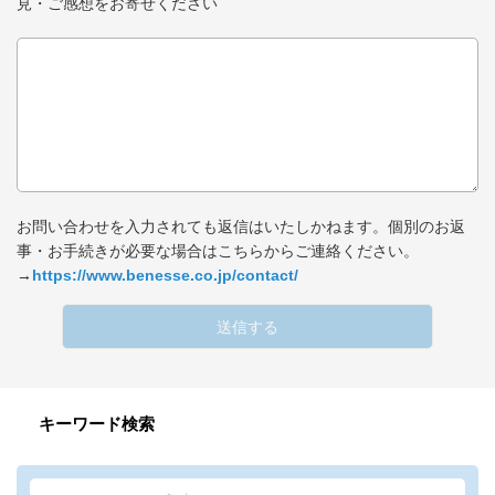
見・ご感想をお寄せください
お問い合わせを入力されても返信はいたしかねます。個別のお返
事・お手続きが必要な場合はこちらからご連絡ください。
→
https://www.benesse.co.jp/contact/
送信する
キーワード検索