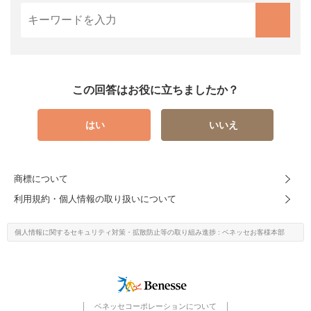
この回答はお役に立ちましたか？
はい
いいえ
商標について
利用規約・個人情報の取り扱いについて
個人情報に関するセキュリティ対策・
拡散防止等の取り組み進捗
: ベネッセお客様本部
ベネッセコーポレーションについて