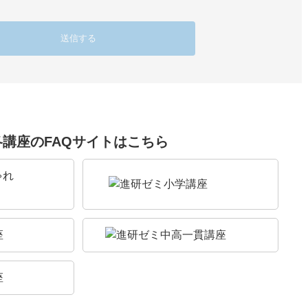
各講座のFAQサイトはこちら