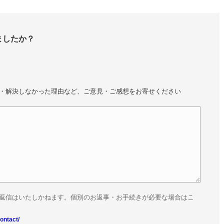
ましたか？
・解決しなかった理由など、ご意見・ご感想をお寄せください
返信はいたしかねます。個別のお返事・お手続きが必要な場合はこ
ontact/