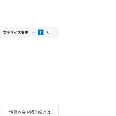
文字サイズ変更
情報照会や諸手続きは