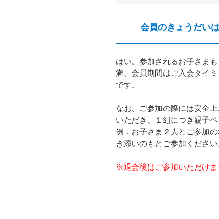
会員のきょうだい
はい。参加されるお子さまも
満。会員期間はご入会タイミ
です。
なお、ご参加の際には安全上
いただき、１組につき親子ペ
例：お子さま２人とご参加の
き添いのもとご参加ください
※退会後はご参加いただけま