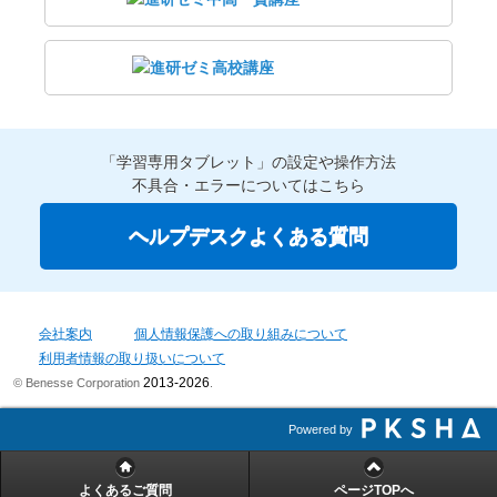
「学習専用タブレット」の設定や操作方法
不具合・エラーについてはこちら
ヘルプデスクよくある質問
会社案内
個人情報保護への取り組みについて
利用者情報の取り扱いについて
2013-2026
© Benesse Corporation
.
Powered by