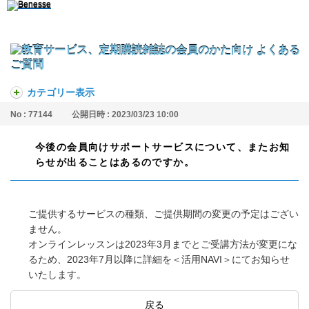
カテゴリー表示
No : 77144
公開日時 : 2023/03/23 10:00
今後の会員向けサポートサービスについて、またお知
らせが出ることはあるのですか。
ご提供するサービスの種類、ご提供期間の変更の予定はござい
ません。
オンラインレッスンは2023年3月までとご受講方法が変更にな
るため、2023年7月以降に詳細を＜活用NAVI＞にてお知らせ
いたします。
戻る