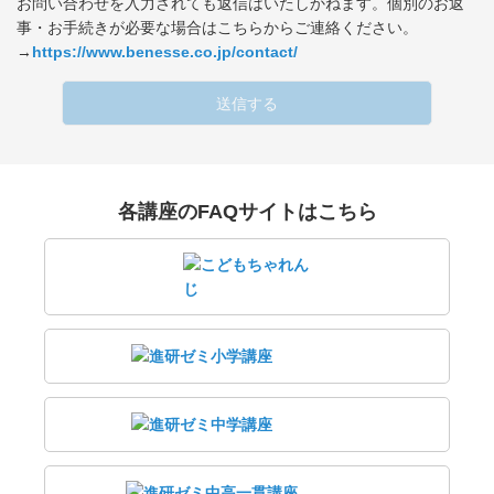
お問い合わせを入力されても返信はいたしかねます。個別のお返
事・お手続きが必要な場合はこちらからご連絡ください。
→
https://www.benesse.co.jp/contact/
送信する
各講座のFAQサイトはこちら