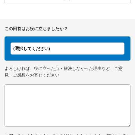
この回答はお役に立ちましたか？
(選択してください)
よろしければ、役に立った点・解決しなかった理由など、ご意
見・ご感想をお寄せください