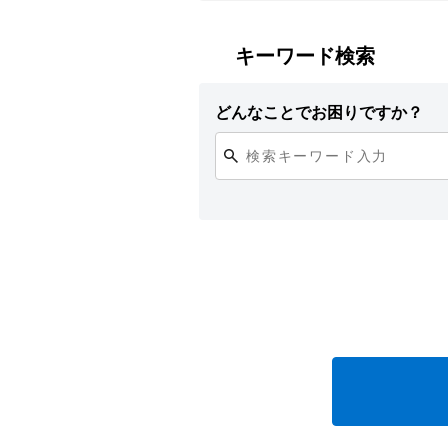
キーワード検索
どんなことでお困りですか？