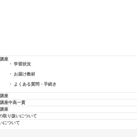
学講座
学習状況
お届け教材
よくある質問・手続き
学講座
学講座中高一貫
校講座
の取り扱いについて
いについて