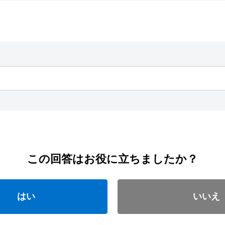
この回答はお役に立ちましたか？
はい
いいえ