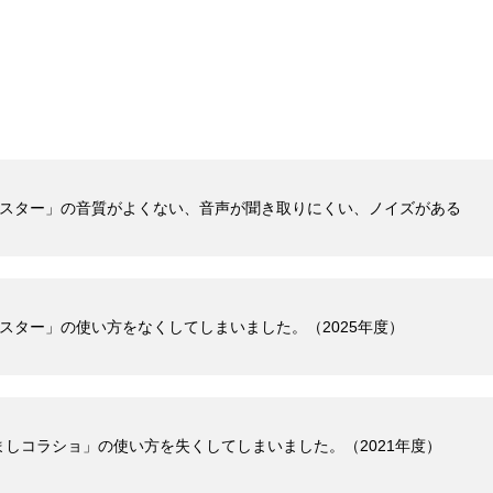
マスター」の音質がよくない、音声が聞き取りにくい、ノイズがある
スター」の使い方をなくしてしまいました。（2025年度）
しコラショ」の使い方を失くしてしまいました。（2021年度）