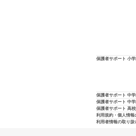
保護者サポート 小
保護者サポート 中
保護者サポート 中
保護者サポート 高
利用規約・個人情報
利用者情報の取り扱