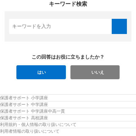
キーワード検索
この回答はお役に立ちましたか？
はい
いいえ
保護者サポート 小学講座
保護者サポート 中学講座
保護者サポート 中学講座中高一貫
保護者サポート 高校講座
利用規約・個人情報の取り扱いについて
利用者情報の取り扱いについて