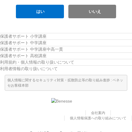
はい
いいえ
保護者サポート 小学講座
保護者サポート 中学講座
保護者サポート 中学講座中高一貫
保護者サポート 高校講座
利用規約・個人情報の取り扱いについて
利用者情報の取り扱いについて
個人情報に関するセキュリティ対策・拡散防止等の取り組み進捗 : ベネッ
セお客様本部
会社案内
個人情報保護への取り組みについて