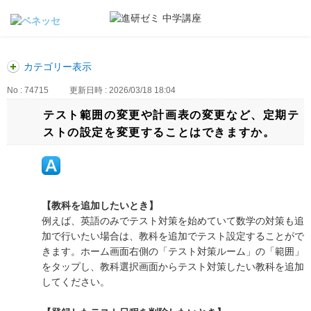
カテゴリー表示
No : 74715
更新日時 : 2026/03/18 18:04
テスト範囲の変更や計画表の変更など、定期テ
ストの設定を変更することはできますか。
【教科を追加したいとき】
例えば、英語のみでテスト対策を始めていて数学の対策も追
加で行いたい場合は、教科を追加でテスト設定することがで
きます。ホーム画面右側の「テスト対策ルーム」の「範囲」
をタップし、教科選択画面からテスト対策したい教科を追加
してください。