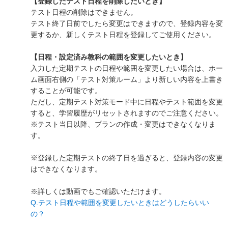
【登録したテスト日程を削除したいとき】
テスト日程の削除はできません。
テスト終了日前でしたら変更はできますので、登録内容を変
更するか、新しくテスト日程を登録してご使用ください。
【日程・設定済み教科の範囲を変更したいとき】
入力した定期テストの日程や範囲を変更したい場合は、ホー
ム画面右側の「テスト対策ルーム」より新しい内容を上書き
することが可能です。
ただし、定期テスト対策モード中に日程やテスト範囲を変更
すると、学習履歴がリセットされますのでご注意ください。
※テスト当日以降、プランの作成・変更はできなくなりま
す。
※登録した定期テストの終了日を過ぎると、登録内容の変更
はできなくなります。
※詳しくは動画でもご確認いただけます。
Q.テスト日程や範囲を変更したいときはどうしたらいい
の？