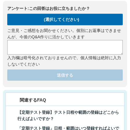
アンケート:この回答はお役に立ちましたか？
(選択してください)
ご意見・ご感想をお聞かせください。個別にお返事はできませ
んが、今後のQ&A作りに活かしていきます
入力欄は暗号化されておりませんので、個人情報は絶対に入力
しないでください
送信する
関連するFAQ
【定期テスト登録】テスト日程や範囲の登録はどこから
行えばよいですか？
「定期テスト登録」日程・範囲はいつ登録すればよいで