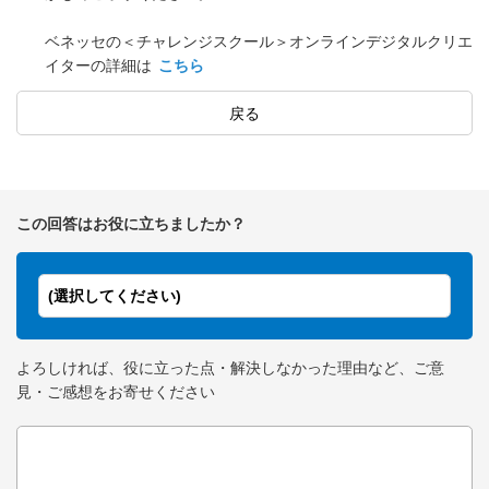
ベネッセの＜チャレンジスクール＞オンラインデジタルクリエ
イターの詳細は
こちら
戻る
この回答はお役に立ちましたか？
(選択してください)
よろしければ、役に立った点・解決しなかった理由など、ご意
見・ご感想をお寄せください