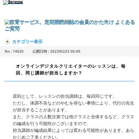
カテゴリー表示
No : 74020
公開日時 : 2023/01/23 00:00
オンラインデジタルクリエイターのレッスンは、毎
回、同じ講師が担当しますか？
原則として、レッスンの担当講師は、毎回同じです。
ただし、体調不良などのやむを得ない事情により、代行の先生
が担当することがあります。
また、クラスの人数次第では他クラスと合体するなど、クラス
の編成を行う可能性がございますので、
担当講師が編成結果によっては変わる可能性があります。あら
かじめご了承ください。