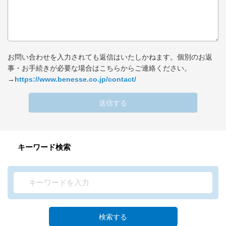
お問い合わせを入力されても返信はいたしかねます。個別のお返
事・お手続きが必要な場合はこちらからご連絡ください。
→
https://www.benesse.co.jp/contact/
送信する
キーワード検索
検索する