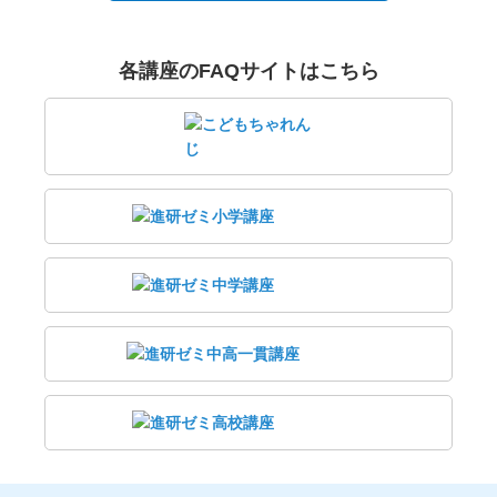
各講座のFAQサイトはこちら