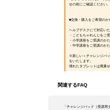
せの前にご確認ください
■交換・購入をご希望の
ヘルプデスクにて対応い
・こどもちゃれんじをご
・小学講座をご受講のか
・中学講座をご受講のか
※新しい＜チャレンジパ
をいたします。
壊れたタブレットは廃棄
関連するFAQ
「チャレンジパッド（受講用