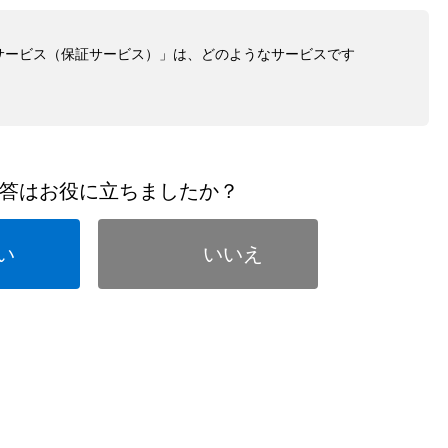
サービス（保証サービス）」は、どのようなサービスです
答はお役に立ちましたか？
い
いいえ