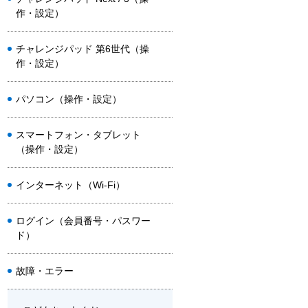
作・設定）
チャレンジパッド 第6世代（操
作・設定）
パソコン（操作・設定）
スマートフォン・タブレット
（操作・設定）
インターネット（Wi-Fi）
ログイン（会員番号・パスワー
ド）
故障・エラー