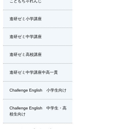
こどもちゃれんじ
進研ゼミ小学講座
進研ゼミ中学講座
進研ゼミ高校講座
進研ゼミ中学講座中高一貫
Challenge English 小学生向け
Challenge English 中学生・高
校生向け