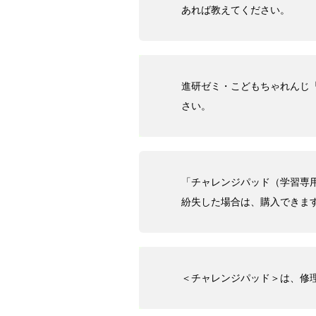
あれば教えてください。
進研ゼミ・こどもちゃれんじ
さい。
「チャレンジパッド（学習専
紛失した場合は、購入できま
＜チャレンジパッド＞は、修